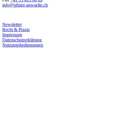
info@pfister-anwaelte.ch
Newsletter
Recht & Praxis
Impressum
Datenschutzerklärung
Nutzungsbedingungen