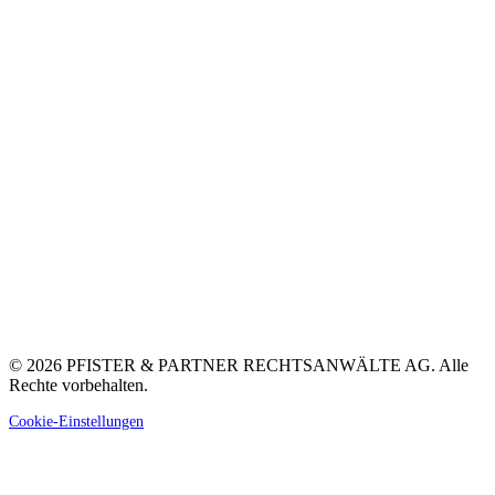
© 2026 PFISTER & PARTNER RECHTSANWÄLTE AG. Alle
Rechte vorbehalten.
Cookie-Einstellungen
Nach
oben