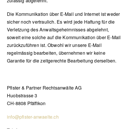
zulässig abgelehnt.
Die Kommunikation über E-Mail und Internet ist weder
sicher noch vertraulich. Es wird jede Haftung für die
Verletzung des Anwaltsgeheimnisses abgelehnt,
soweit eine solche auf die Kommunikation über E-Mail
zurückzuführen ist. Obwohl wir unsere E-Mail
regelmässig bearbeiten, übernehmen wir keine
Garantie für die zeitgerechte Bearbeitung derselben.
Pfister & Partner Rechtsanwälte AG
Huobstrasse 3
CH-8808 Pfäffikon
info@pfister-anwaelte.ch