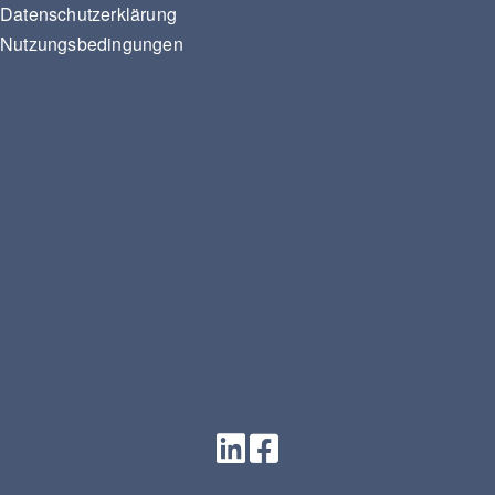
Datenschutzerklärung
Nutzungsbedingungen