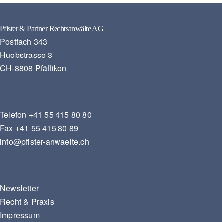
Pfister & Partner Rechtsanwälte AG
Postfach 343
Huobstrasse 3
CH-8808 Pfäffikon
Telefon
+41 55 415 80 80
Fax
+41 55 415 80 89
info@pfister-anwaelte.ch
Newsletter
Recht & Praxis
Impressum