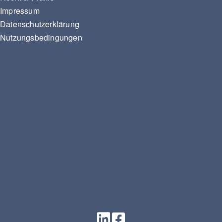
Impressum
Datenschutzerklärung
Nutzungsbedingungen