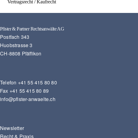
Vertragsrecht / Kaufrecht
Pfister & Partner Rechtsanwälte AG
Postfach 343
Huobstrasse 3
CH-8808 Pfäffikon
Telefon
+41 55 415 80 80
Fax
+41 55 415 80 89
info@pfister-anwaelte.ch
Newsletter
Recht & Praxis