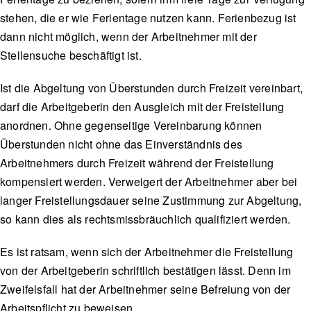
stehen, die er wie Ferientage nutzen kann. Ferienbezug ist
dann nicht möglich, wenn der Arbeitnehmer mit der
Stellensuche beschäftigt ist.
Ist die Abgeltung von Überstunden durch Freizeit vereinbart,
darf die Arbeitgeberin den Ausgleich mit der Freistellung
anordnen. Ohne gegenseitige Vereinbarung können
Überstunden nicht ohne das Einverständnis des
Arbeitnehmers durch Freizeit während der Freistellung
kompensiert werden. Verweigert der Arbeitnehmer aber bei
langer Freistellungsdauer seine Zustimmung zur Abgeltung,
so kann dies als rechtsmissbräuchlich qualifiziert werden.
Es ist ratsam, wenn sich der Arbeitnehmer die Freistellung
von der Arbeitgeberin schriftlich bestätigen lässt. Denn im
Zweifelsfall hat der Arbeitnehmer seine Befreiung von der
Arbeitspflicht zu beweisen.