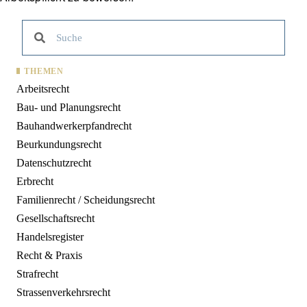
THEMEN
Arbeitsrecht
Bau- und Planungsrecht
Bauhandwerkerpfandrecht
Beurkundungsrecht
Datenschutzrecht
Erbrecht
Familienrecht / Scheidungsrecht
Gesellschaftsrecht
Handelsregister
Recht & Praxis
Strafrecht
Strassenverkehrsrecht