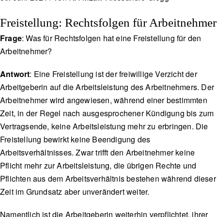
Freistellung: Rechtsfolgen für Arbeitnehmer
Frage
: Was für Rechtsfolgen hat eine Freistellung für den
Arbeitnehmer?
Antwort
: Eine Freistellung ist der freiwillige Verzicht der
Arbeitgeberin auf die Arbeitsleistung des Arbeitnehmers. Der
Arbeitnehmer wird angewiesen, während einer bestimmten
Zeit, in der Regel nach ausgesprochener Kündigung bis zum
Vertragsende, keine Arbeitsleistung mehr zu erbringen. Die
Freistellung bewirkt keine Beendigung des
Arbeitsverhältnisses. Zwar trifft den Arbeitnehmer keine
Pflicht mehr zur Arbeitsleistung, die übrigen Rechte und
Pflichten aus dem Arbeitsverhältnis bestehen während dieser
Zeit im Grundsatz aber unverändert weiter.
Namentlich ist die Arbeitgeberin weiterhin verpflichtet, ihrer