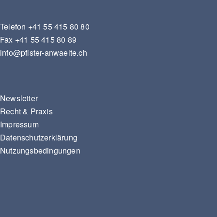
Telefon
+41 55 415 80 80
Fax
+41 55 415 80 89
info@pfister-anwaelte.ch
Newsletter
Recht & Praxis
Impressum
Datenschutzerklärung
Nutzungsbedingungen