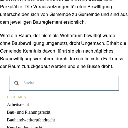
Parkplätze. Die Voraussetzungen für eine Bewilligung
unterscheiden sich von Gemeinde zu Gemeinde und sind aus
dem jeweiligen Baureglement ersichtlich.
Wird ein Raum, der nicht als Wohnraum bewilligt wurde,
ohne Baubewilligung umgenutzt, droht Ungemach. Erhält die
Gemeinde Kenntnis davon, führt sie ein nachträgliches
Baubewilligungsverfahren durch. Im schlimmsten Fall muss
der Raum zurückgebaut werden und eine Busse droht.
THEMEN
Arbeitsrecht
Bau- und Planungsrecht
Bauhandwerkerpfandrecht
Beurkundungsrecht