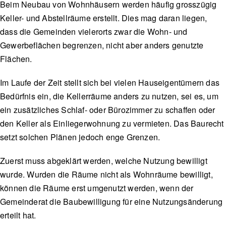
Beim Neubau von Wohnhäusern werden häufig grosszügig
Keller- und Abstellräume erstellt. Dies mag daran liegen,
dass die Gemeinden vielerorts zwar die Wohn- und
Gewerbeflächen begrenzen, nicht aber anders genutzte
Flächen.
Im Laufe der Zeit stellt sich bei vielen Hauseigentümern das
Bedürfnis ein, die Kellerräume anders zu nutzen, sei es, um
ein zusätzliches Schlaf- oder Bürozimmer zu schaffen oder
den Keller als Einliegerwohnung zu vermieten. Das Baurecht
setzt solchen Plänen jedoch enge Grenzen.
Zuerst muss abgeklärt werden, welche Nutzung bewilligt
wurde. Wurden die Räume nicht als Wohnräume bewilligt,
können die Räume erst umgenutzt werden, wenn der
Gemeinderat die Baubewilligung für eine Nutzungsänderung
erteilt hat.