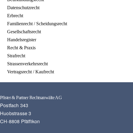
Datenschutzrecht
Erbrecht
Familienrecht / Scheidungsrecht
Gesellschaftsrecht
Handelsregister
Recht & Praxis
Strafrecht
Strassenverkehrsrecht
Vertragsrecht / Kaufrecht
Pfister & Partner Rechtsanwälte AG
Postfach 343
Huobstrasse 3
CH-8808 Pfäffikon