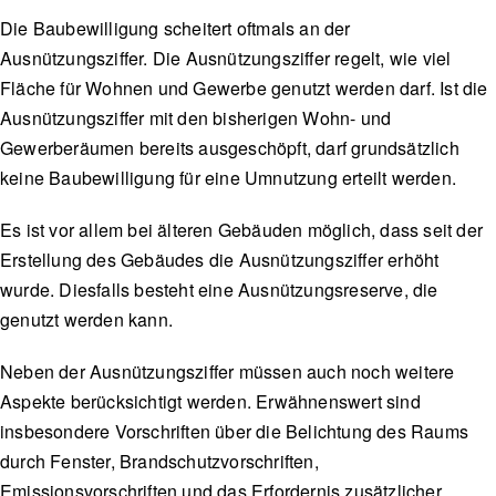
Die Baubewilligung scheitert oftmals an der
Ausnützungsziffer. Die Ausnützungsziffer regelt, wie viel
Fläche für Wohnen und Gewerbe genutzt werden darf. Ist die
Ausnützungsziffer mit den bisherigen Wohn- und
Gewerberäumen bereits ausgeschöpft, darf grundsätzlich
keine Baubewilligung für eine Umnutzung erteilt werden.
Es ist vor allem bei älteren Gebäuden möglich, dass seit der
Erstellung des Gebäudes die Ausnützungsziffer erhöht
wurde. Diesfalls besteht eine Ausnützungsreserve, die
genutzt werden kann.
Neben der Ausnützungsziffer müssen auch noch weitere
Aspekte berücksichtigt werden. Erwähnenswert sind
insbesondere Vorschriften über die Belichtung des Raums
durch Fenster, Brandschutzvorschriften,
Emissionsvorschriften und das Erfordernis zusätzlicher