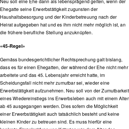
Neu soll eine Ehe dann als lebensprägend gelten, wenn der
Ehegatte seine Erwerbstätigkeit zugunsten der
Haushaltsbesorgung und der Kinderbetreuung nach der
Heirat aufgegeben hat und es ihm nicht mehr möglich ist, an
die frühere berufliche Stellung anzuknüpfen.
«45-Regel»
Gemäss bundesgerichtlicher Rechtsprechung galt bislang,
dass es für einen Ehegatten, der während der Ehe nicht mehr
arbeitete und das 45. Lebensjahr erreicht hatte, im
Scheidungsfall nicht mehr zumutbar sei, wieder eine
Erwerbstätigkeit aufzunehmen. Neu soll von der Zumutbarkeit
eines Wiedereinstiegs ins Erwerbsleben auch mit einem Alter
ab 45 ausgegangen werden. Dies sofern die Möglichkeit
einer Erwerbstätigkeit auch tatsächlich besteht und keine
kleinen Kinder zu betreuen sind. Es muss hierfür eine