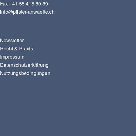
Fax
+41 55 415 80 89
info@pfister-anwaelte.ch
Newsletter
Recht & Praxis
Impressum
Datenschutzerklärung
Nutzungsbedingungen