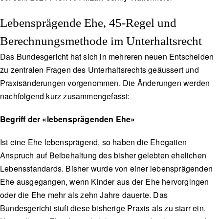
Lebensprägende Ehe, 45-Regel und
Berechnungsmethode im Unterhaltsrecht
Das Bundesgericht hat sich in mehreren neuen Entscheiden
zu zentralen Fragen des Unterhaltsrechts geäussert und
Praxisänderungen vorgenommen. Die Änderungen werden
nachfolgend kurz zusammengefasst:
Begriff der «lebensprägenden Ehe»
Ist eine Ehe lebensprägend, so haben die Ehegatten
Anspruch auf Beibehaltung des bisher gelebten ehelichen
Lebensstandards. Bisher wurde von einer lebensprägenden
Ehe ausgegangen, wenn Kinder aus der Ehe hervorgingen
oder die Ehe mehr als zehn Jahre dauerte. Das
Bundesgericht stuft diese bisherige Praxis als zu starr ein.