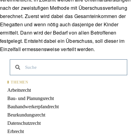
nach der zweistufigen Methode mit Überschussverteilung
berechnet. Zuerst wird dabei das Gesamteinkommen der
Ehegatten und wenn nötig auch dasjenige der Kinder
ermittelt. Dann wird der Bedarf von allen Betroffenen
festgelegt. Entsteht dabei ein Überschuss, soll dieser im
Einzelfall ermessensweise verteilt werden.
THEMEN
Arbeitsrecht
Bau- und Planungsrecht
Bauhandwerkerpfandrecht
Beurkundungsrecht
Datenschutzrecht
Erbrecht